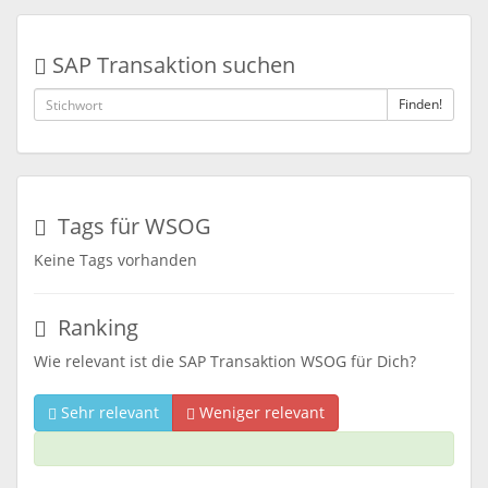
SAP Transaktion suchen
Finden!
Tags für WSOG
Keine Tags vorhanden
Ranking
Wie relevant ist die SAP Transaktion WSOG für Dich?
Sehr relevant
Weniger relevant