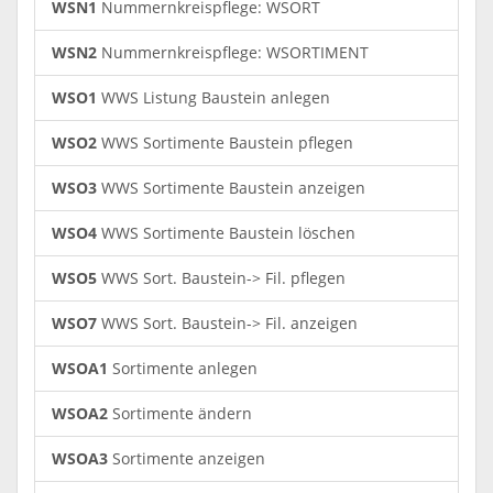
WSN1
Nummernkreispflege: WSORT
WSN2
Nummernkreispflege: WSORTIMENT
WSO1
WWS Listung Baustein anlegen
WSO2
WWS Sortimente Baustein pflegen
WSO3
WWS Sortimente Baustein anzeigen
WSO4
WWS Sortimente Baustein löschen
WSO5
WWS Sort. Baustein-> Fil. pflegen
WSO7
WWS Sort. Baustein-> Fil. anzeigen
WSOA1
Sortimente anlegen
WSOA2
Sortimente ändern
WSOA3
Sortimente anzeigen