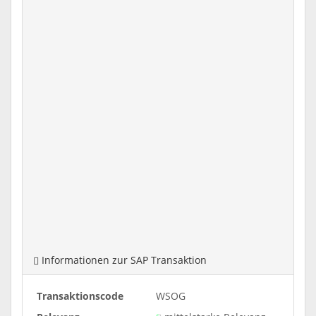
Informationen zur SAP Transaktion
Transaktionscode
WSOG