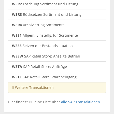
WSR2
Löschung Sortiment und Listung
WSR3
Rücksetzen Sortiment und Listung
WSR4
Archivierung Sortimente
WSS1
Allgem. Einstellg. für Sortimente
WSSS
Setzen der Bestandssituation
WSSW
SAP Retail Store: Anzeige Betrieb
WSTA
SAP Retail Store: Aufträge
WSTE
SAP Retail Store: Wareneingang
Weitere Transaktionen
Hier findest Du eine Liste über
alle SAP Transaktionen