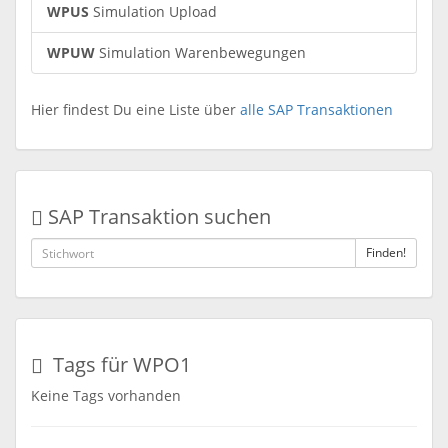
WPUS
Simulation Upload
WPUW
Simulation Warenbewegungen
Hier findest Du eine Liste über
alle SAP Transaktionen
SAP Transaktion suchen
Finden!
Tags für WPO1
Keine Tags vorhanden