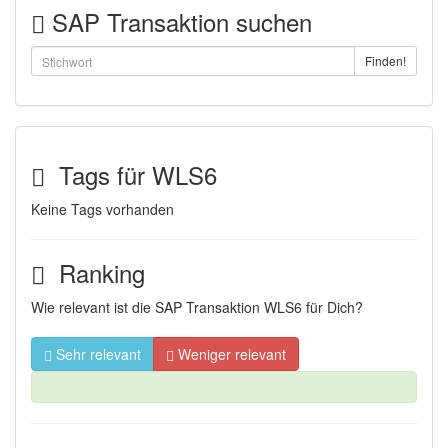
SAP Transaktion suchen
Finden!
Tags für WLS6
Keine Tags vorhanden
Ranking
Wie relevant ist die SAP Transaktion WLS6 für Dich?
Sehr relevant
Weniger relevant