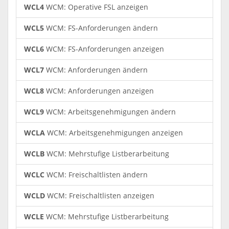
WCL4
WCM: Operative FSL anzeigen
WCL5
WCM: FS-Anforderungen ändern
WCL6
WCM: FS-Anforderungen anzeigen
WCL7
WCM: Anforderungen ändern
WCL8
WCM: Anforderungen anzeigen
WCL9
WCM: Arbeitsgenehmigungen ändern
WCLA
WCM: Arbeitsgenehmigungen anzeigen
WCLB
WCM: Mehrstufige Listberarbeitung
WCLC
WCM: Freischaltlisten ändern
WCLD
WCM: Freischaltlisten anzeigen
WCLE
WCM: Mehrstufige Listberarbeitung