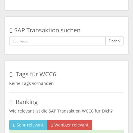
SAP Transaktion suchen
Finden!
Tags für WCC6
Keine Tags vorhanden
Ranking
Wie relevant ist die SAP Transaktion WCC6 für Dich?
Sehr relevant
Weniger relevant