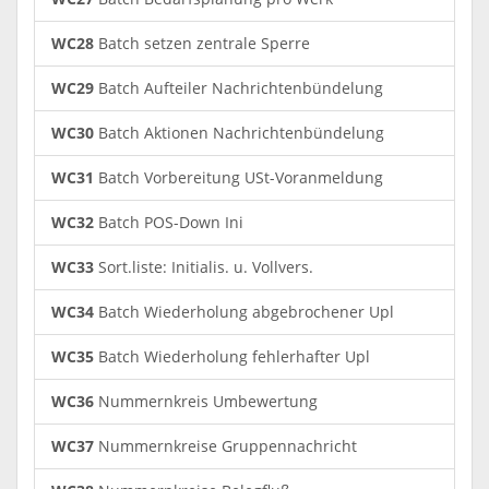
WC28
Batch setzen zentrale Sperre
WC29
Batch Aufteiler Nachrichtenbündelung
WC30
Batch Aktionen Nachrichtenbündelung
WC31
Batch Vorbereitung USt-Voranmeldung
WC32
Batch POS-Down Ini
WC33
Sort.liste: Initialis. u. Vollvers.
WC34
Batch Wiederholung abgebrochener Upl
WC35
Batch Wiederholung fehlerhafter Upl
WC36
Nummernkreis Umbewertung
WC37
Nummernkreise Gruppennachricht