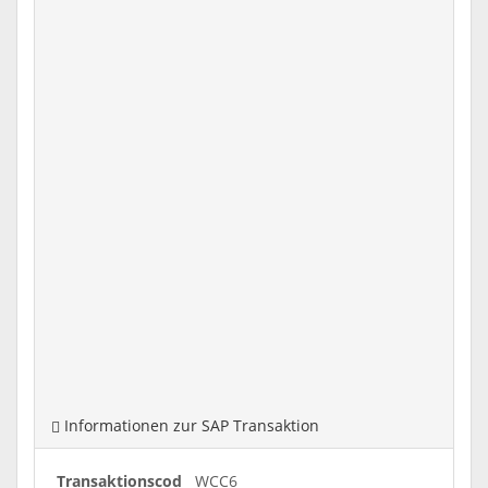
Informationen zur SAP Transaktion
Transaktionscod
WCC6